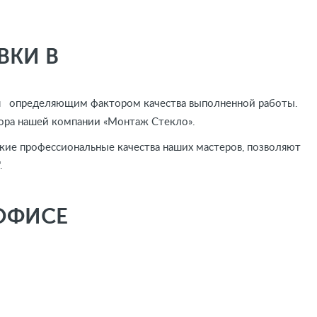
ВКИ В
ется определяющим фактором качества выполненной работы.
ыбора нашей компании «Монтаж Стекло».
ие профессиональные качества наших мастеров, позволяют
.
ОФИСЕ