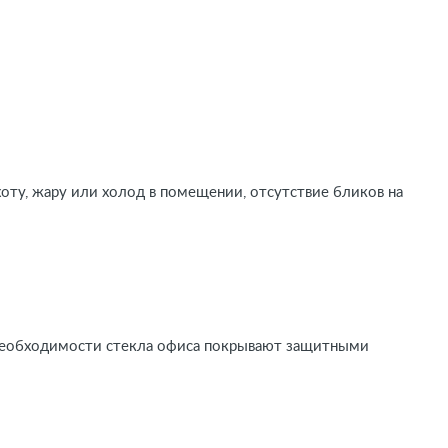
оту, жару или холод в помещении, отсутствие бликов на
 необходимости стекла офиса покрывают защитными