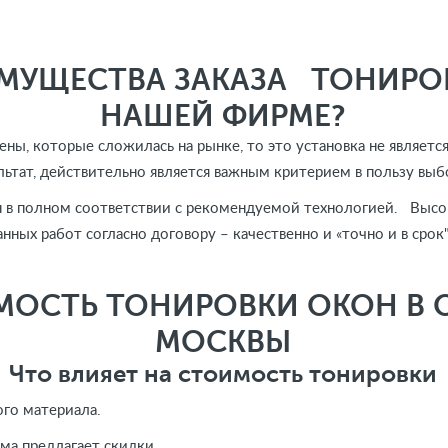
МУЩЕСТВА ЗАКАЗА ТОНИРО
НАШЕЙ ФИРМЕ?
цены, которые сложилась на рынке, то это установка не явля
ультат, действительно является важным критерием в пользу в
в полном соответствии с рекомендуемой технологией. Высок
анных работ согласно договору – качественно и «точно и в срок"
МОСТЬ ТОНИРОВКИ ОКОН В 
МОСКВЫ
Что влияет на стоимость тонировки
го материала.
ма предлагает скидки.