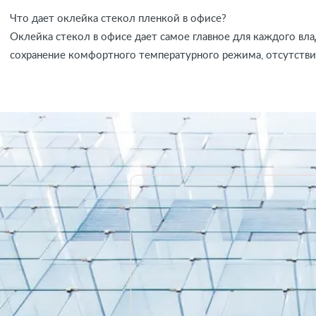
Что дает оклейка стекол пленкой в офисе?
Оклейка стекол в офисе дает самое главное для каждого вл
сохранение комфортного температурного режима, отсутстви