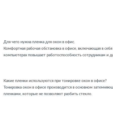
Для чего нужна пленка для окон в офис.
Комфортная рабочая обстановка в офисе, включающая в себя
компьютерах повышает работоспособность сотрудникам и д
Какие пленки используются при тонировке окон в офисе?
Тонировка окон в офисе производится в основном затемняю
пленками, которые не позволяют разбить стекло.