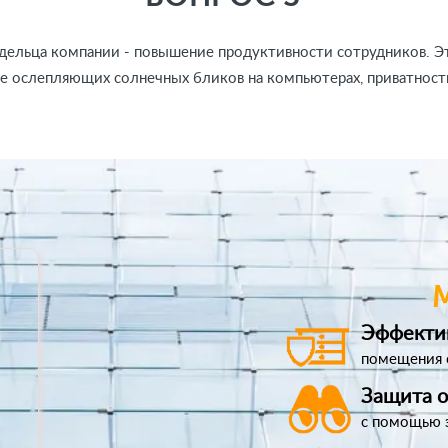
адельца компании - повышение продуктивности сотрудников. Э
е ослепляющих солнечных бликов на компьютерах, приватност
Эффекти
помещения 
Защита 
с помощью 