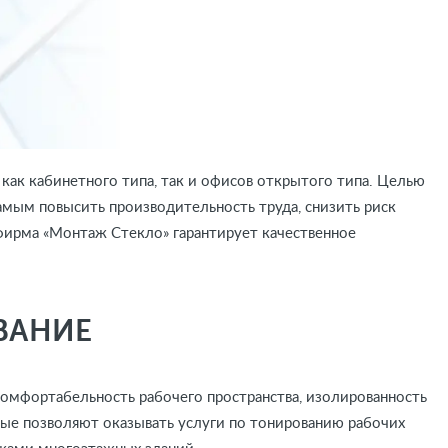
как кабинетного типа, так и офисов открытого типа. Целью
амым повысить производительность труда, снизить риск
фирма «Монтаж Стекло» гарантирует качественное
ВАНИЕ
комфортабельность рабочего пространства, изолированность
рые позволяют оказывать услуги по тонированию рабочих