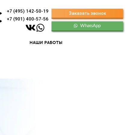
+7 (495) 142-50-19
Заказать звонок
+7 (901) 400-57-56
WhatsApp
НАШИ РАБОТЫ