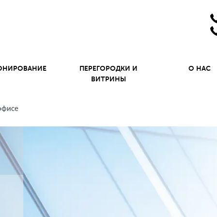
ОНИРОВАНИЕ
ПЕРЕГОРОДКИ И
О НАС
ВИТРИНЫ
офисе