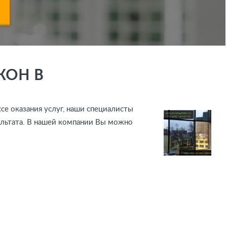
КОН В
се оказания услуг, наши специалисты
ультата. В нашей компании Вы можно