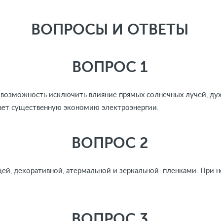
ВОПРОСЫ И ОТВЕТЫ
ВОПРОС 1
 возможность исключить влияние прямых солнечных лучей, дух
ает существенную экономию электроэнергии.
ВОПРОС 2
щей, декоративной, атермальной и зеркальной пленками. При
ВОПРОС 3