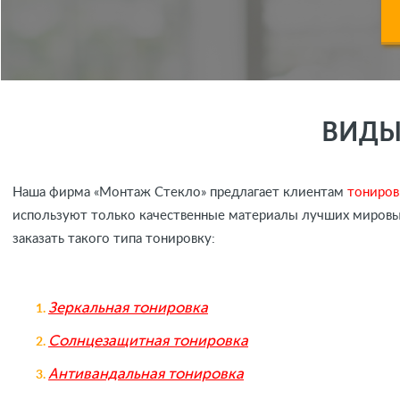
ВИДЫ
Наша фирма «Монтаж Стекло» предлагает клиентам
тониров
используют только качественные материалы лучших мировых
заказать такого типа тонировку:
Зеркальная тонировка
Солнцезащитная тонировка
Антивандальная тонировка